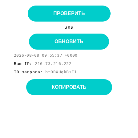
ПРОВЕРИТЬ
или
ОБНОВИТЬ
2026-08-08 09:55:37 +0000
Ваш IP:
216.73.216.222
ID запроса:
btORXUqkBiE1
КОПИРОВАТЬ