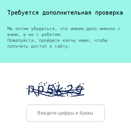
Требуется дополнительная проверка
Мы хотим убедиться, что имеем дело именно с
вами, а не с роботом.
Пожалуйста, пройдите капчу ниже, чтобы
получить доступ к сайту.